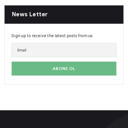
News Letter
Sign up to receive the latest posts from us