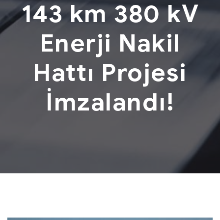
143 km 380 kV
Enerji Nakil
Hattı Projesi
İmzalandı!