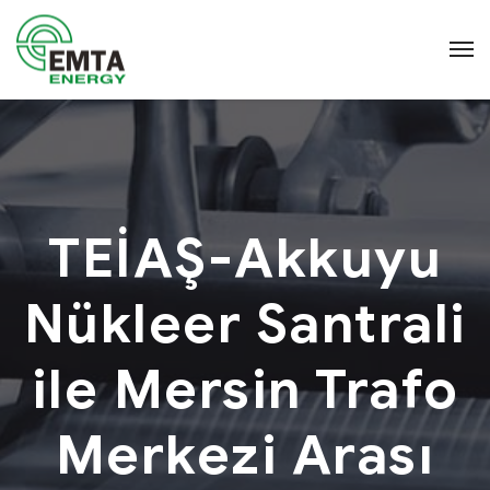
TEİAŞ-Akkuyu
Nükleer Santrali
ile Mersin Trafo
Merkezi Arası