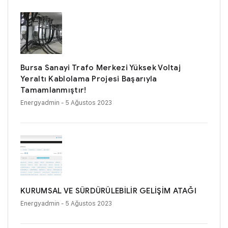
Bursa Sanayi Trafo Merkezi Yüksek Voltaj
Yeraltı Kablolama Projesi Başarıyla
Tamamlanmıştır!
Energyadmin
- 5 Ağustos 2023
KURUMSAL VE SÜRDÜRÜLEBİLİR GELİŞİM ATAĞI
Energyadmin
- 5 Ağustos 2023