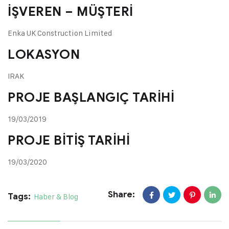
İŞVEREN – MÜŞTERİ
Enka UK Construction Limited
LOKASYON
IRAK
PROJE BAŞLANGIÇ TARİHİ
19/03/2019
PROJE BİTİŞ TARİHİ
19/03/2020
Share:
Tags:
Haber & Blog