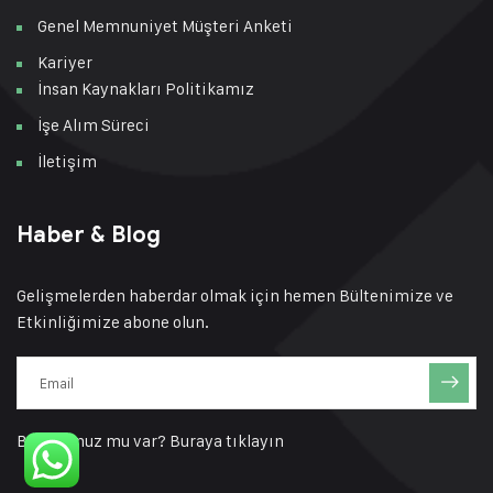
Genel Memnuniyet Müşteri Anketi
Kariyer
İnsan Kaynakları Politikamız
İşe Alım Süreci
İletişim
Haber & Blog
Gelişmelerden haberdar olmak için hemen Bültenimize ve
Etkinliğimize abone olun.
Bir sorunuz mu var?
Buraya tıklayın