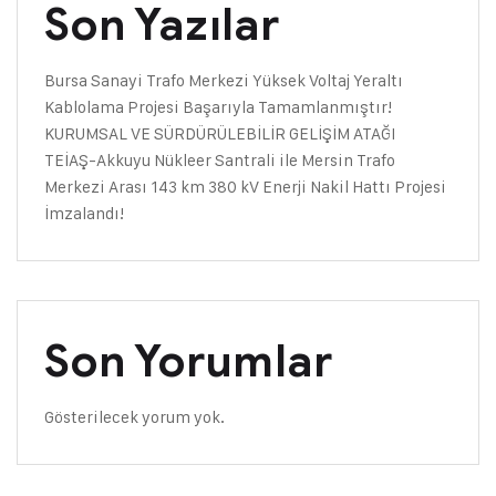
Son Yazılar
Bursa Sanayi Trafo Merkezi Yüksek Voltaj Yeraltı
Kablolama Projesi Başarıyla Tamamlanmıştır!
KURUMSAL VE SÜRDÜRÜLEBİLİR GELİŞİM ATAĞI
TEİAŞ-Akkuyu Nükleer Santrali ile Mersin Trafo
Merkezi Arası 143 km 380 kV Enerji Nakil Hattı Projesi
İmzalandı!
Son Yorumlar
Gösterilecek yorum yok.