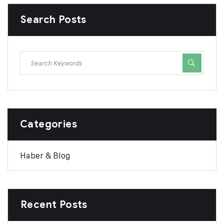
Search Posts
Categories
Haber & Blog
Recent Posts