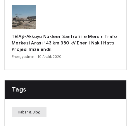
TEİAŞ-Akkuyu Nükleer Santrali ile Mersin Trafo
Merkezi Arası 143 km 380 kV Enerji Nakil Hattı
Projesi İmzalandı!
Energyadmin
- 10 Aralık 2020
Tags
Haber & Blog