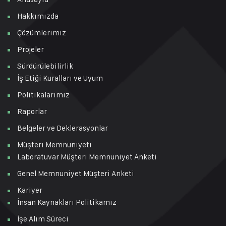
Hakkımızda
Çözümlerimiz
Projeler
Sürdürülebilirlik
İş Etiği Kuralları ve Uyum
Politikalarımız
Raporlar
Belgeler ve Deklerasyonlar
Müşteri Memnuniyeti
Laboratuvar Müşteri Memnuniyet Anketi
Genel Memnuniyet Müşteri Anketi
Kariyer
İnsan Kaynakları Politikamız
İşe Alım Süreci