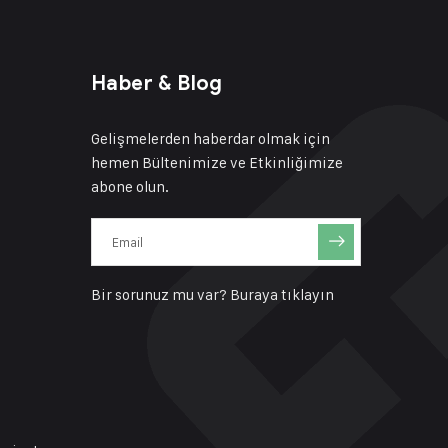
Haber & Blog
Gelişmelerden haberdar olmak için
hemen Bültenimize ve Etkinliğimize
abone olun.
Bir sorunuz mu var?
Buraya tıklayın