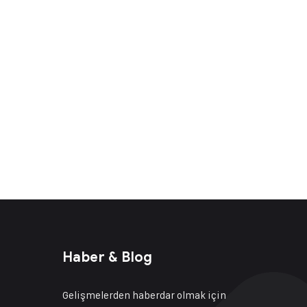
Haber & Blog
Gelişmelerden haberdar olmak için