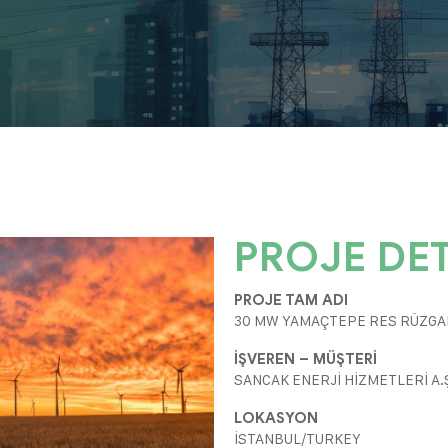
PROJE DET
PROJE TAM ADI
30 MW YAMAÇTEPE RES RÜZGA
İŞVEREN – MÜŞTERİ
SANCAK ENERJİ HİZMETLERİ A.
LOKASYON
İSTANBUL/TURKEY