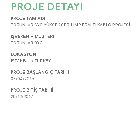
PROJE DETAYI
PROJE TAM ADI
TORUNLAR GYO YÜKSEK GERİLİM YERALTI KABLO PROJESİ
İŞVEREN – MÜŞTERİ
TORUNLAR GYO
LOKASYON
ISTANBUL / TURKEY
PROJE BAŞLANGIÇ TARİHİ
03/04/2015
PROJE BİTİŞ TARİHİ
29/12/2017