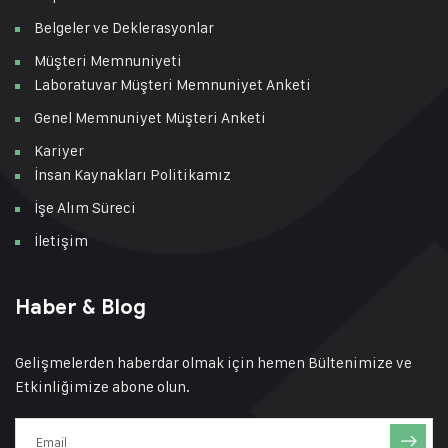
Belgeler ve Deklerasyonlar
Müşteri Memnuniyeti
Laboratuvar Müşteri Memnuniyet Anketi
Genel Memnuniyet Müşteri Anketi
Kariyer
İnsan Kaynakları Politikamız
İşe Alım Süreci
İletişim
Haber & Blog
Gelişmelerden haberdar olmak için hemen Bültenimize ve
Etkinliğimize abone olun.