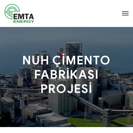
NUH ÇİMENTO
FABRİKASI
PROJESİ