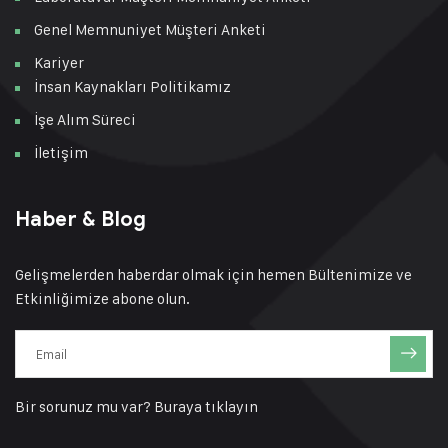
Genel Memnuniyet Müşteri Anketi
Kariyer
İnsan Kaynakları Politikamız
İşe Alım Süreci
İletişim
Haber & Blog
Gelişmelerden haberdar olmak için hemen Bültenimize ve
Etkinliğimize abone olun.
Bir sorunuz mu var?
Buraya tıklayın