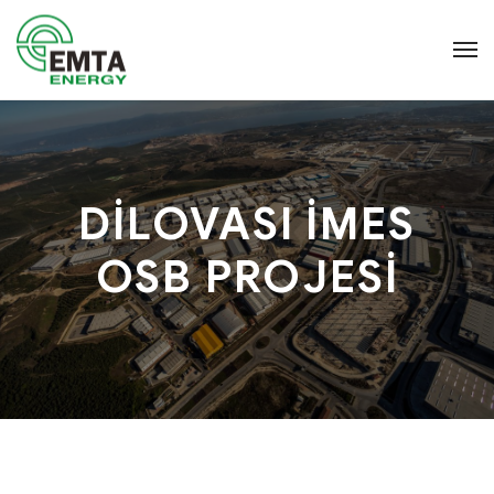
DİLOVASI İMES
OSB PROJESİ