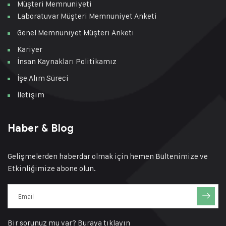
Müşteri Memnuniyeti
Laboratuvar Müşteri Memnuniyet Anketi
Genel Memnuniyet Müşteri Anketi
Kariyer
İnsan Kaynakları Politikamız
İşe Alım Süreci
İletişim
Haber & Blog
Gelişmelerden haberdar olmak için hemen Bültenimize ve
Etkinliğimize abone olun.
Bir sorunuz mu var?
Buraya tıklayın