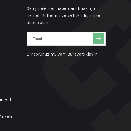
Gelişmelerden haberdar olmak için
hemen Bültenimize ve Etkinliğimize
abone olun.
Bir sorunuz mu var?
Buraya tıklayın
uniyet
Anketi