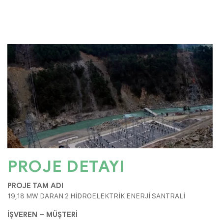
PROJE DETAYI
PROJE TAM ADI
19,18 MW DARAN 2 HİDROELEKTRİK ENERJİ SANTRALİ
İŞVEREN – MÜŞTERİ