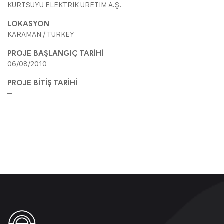
KURTSUYU ELEKTRİK ÜRETİM A.Ş.
LOKASYON
KARAMAN / TURKEY
PROJE BAŞLANGIÇ TARİHİ
06/08/2010
PROJE BİTİŞ TARİHİ
–