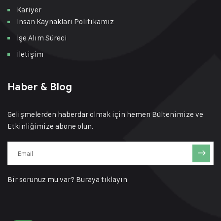
Kariyer
İnsan Kaynakları Politikamız
İşe Alım Süreci
İletişim
Haber & Blog
Gelişmelerden haberdar olmak için hemen Bültenimize ve
Etkinliğimize abone olun.
Bir sorunuz mu var?
Buraya tıklayın