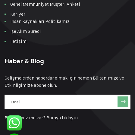
Genel Memnuniyet Müşteri Anketi
Kariyer
İnsan Kaynakları Politikamız
İşe Alım Süreci
İletişim
Haber & Blog
Gelişmelerden haberdar olmak için hemen Bültenimize ve
Etkinliğimize abone olun.
Bir sorunuz mu var?
Buraya tıklayın