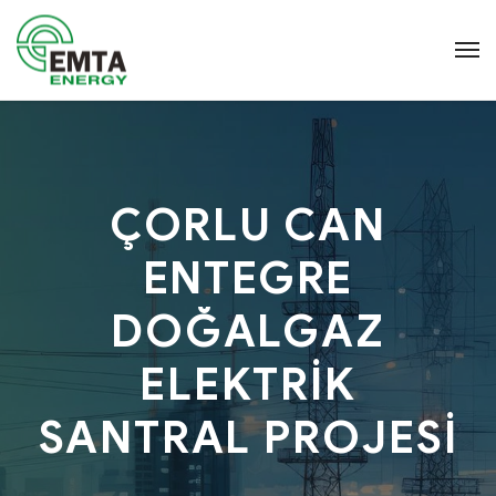
ÇORLU CAN
ENTEGRE
DOĞALGAZ
ELEKTRİK
SANTRAL PROJESİ