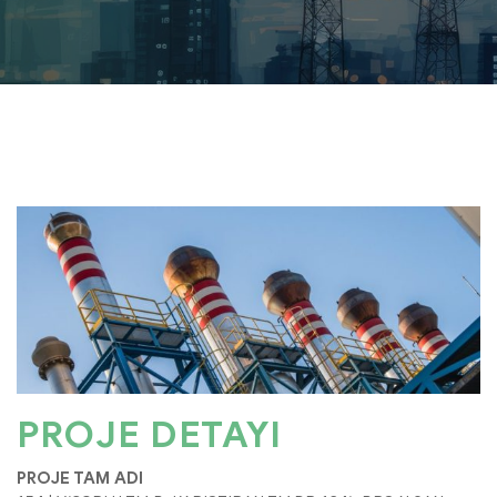
PROJE DETAYI
PROJE TAM ADI