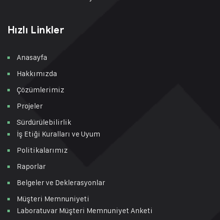
Hızlı Linkler
Anasayfa
Hakkımızda
Çözümlerimiz
Projeler
Sürdürülebilirlik
İş Etiği Kuralları ve Uyum
Politikalarımız
Raporlar
Belgeler ve Deklerasyonlar
Müşteri Memnuniyeti
Laboratuvar Müşteri Memnuniyet Anketi