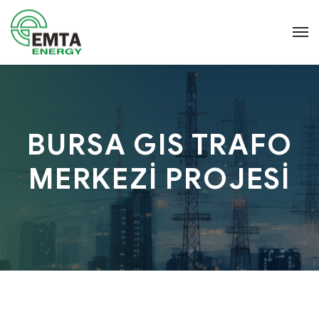
BURSA GIS TRAFO
MERKEZİ PROJESİ