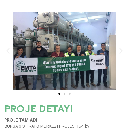
PROJE DETAYI
PROJE TAM ADI
BURSA GIS TRAFO MERKEZİ PROJESİ 154 kV