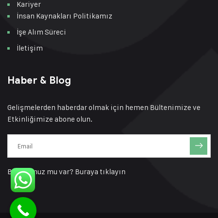
Kariyer
İnsan Kaynakları Politikamız
İşe Alım Süreci
İletişim
Haber & Blog
Gelişmelerden haberdar olmak için hemen Bültenimize ve
Etkinliğimize abone olun.
Bir sorunuz mu var?
Buraya tıklayın