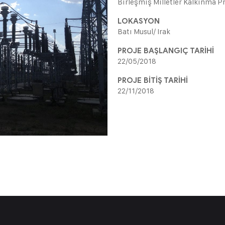
Birleşmiş Milletler Kalkınma 
LOKASYON
Batı Musul/ Irak
PROJE BAŞLANGIÇ TARİHİ
22/05/2018
PROJE BİTİŞ TARİHİ
22/11/2018