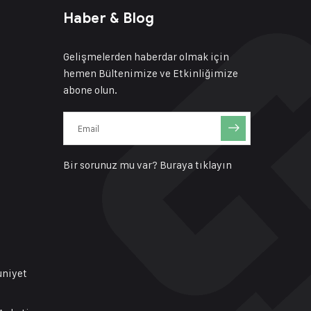
Haber & Blog
Gelişmelerden haberdar olmak için
hemen Bültenimize ve Etkinliğimize
abone olun.
Bir sorunuz mu var?
Buraya tıklayın
uniyet