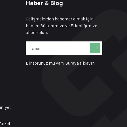
Haber & Blog
Gelişmelerden haberdar olmak için
hemen Bültenimize ve Etkinliğimize
abone olun.
Bir sorunuz mu var?
Buraya tıklayın
uniyet
Anketi