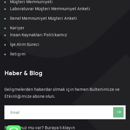
Müşteri Memnuniyeti
Laboratuvar Müşteri Memnuniyet Anketi
Genel Memnuniyet Müşteri Anketi
Kariyer
İnsan Kaynakları Politikamız
İşe Alım Süreci
İletişim
Haber & Blog
Gelişmelerden haberdar olmak için hemen Bültenimize ve
Etkinliğimize abone olun.
Bir sorunuz mu var?
Buraya tıklayın