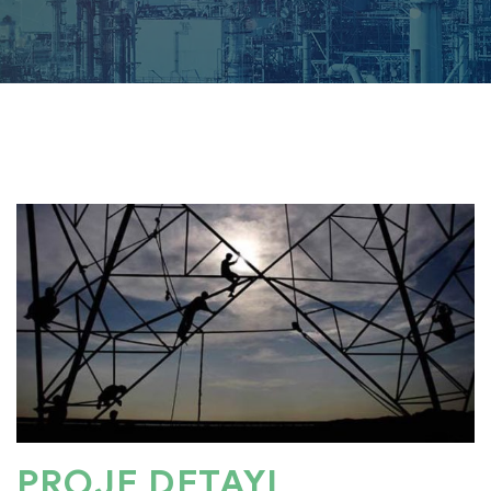
PROJE DETAYI