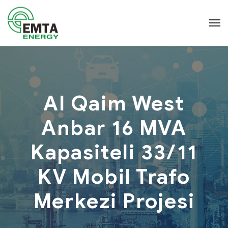
Al Qaim West
Anbar 16 MVA
Kapasiteli 33/11
KV Mobil Trafo
Merkezi Projesi