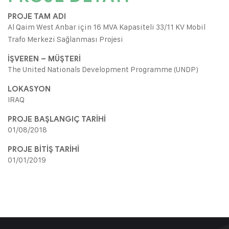
PROJE TAM ADI
Al Qaim West Anbar için 16 MVA Kapasiteli 33/11 KV Mobil
Trafo Merkezi Sağlanması Projesi
İŞVEREN – MÜŞTERİ
The United Nationals Development Programme (UNDP)
LOKASYON
IRAQ
PROJE BAŞLANGIÇ TARİHİ
01/08/2018
PROJE BİTİŞ TARİHİ
01/01/2019