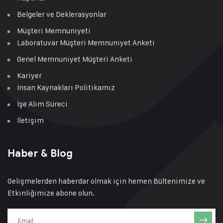
Belgeler ve Deklerasyonlar
Müşteri Memnuniyeti
Laboratuvar Müşteri Memnuniyet Anketi
Genel Memnuniyet Müşteri Anketi
Kariyer
İnsan Kaynakları Politikamız
İşe Alım Süreci
İletişim
Haber & Blog
Gelişmelerden haberdar olmak için hemen Bültenimize ve
Etkinliğimize abone olun.