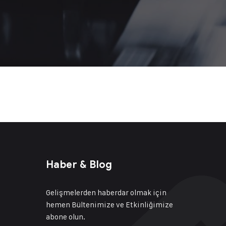
Haber & Blog
Gelişmelerden haberdar olmak için
hemen Bültenimize ve Etkinliğimize
abone olun.