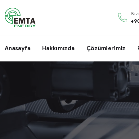
Biz
+9
Anasayfa
Hakkımızda
Çözümlerimiz